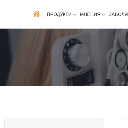
ПРОДУКТИ
МНЕНИЯ
ЗАБОЛ