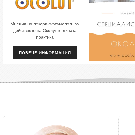
Мнения на лекари-офтамолози за
действието на Околут в тяхната
практика
ПОВЕЧЕ ИНФОРМАЦИЯ