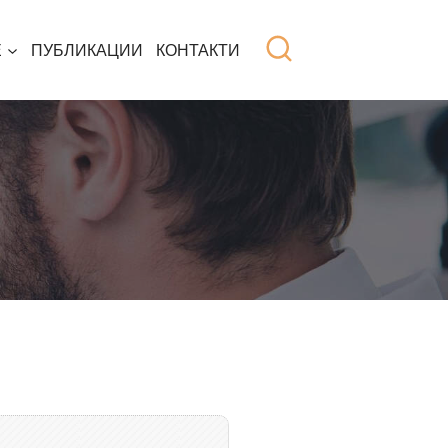
Е
ПУБЛИКАЦИИ
КОНТАКТИ