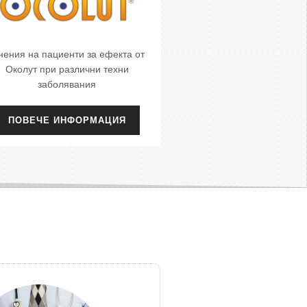
ения на пациенти за ефекта от
Околут при различни техни
заболявания
ПОВЕЧЕ ИНФОРМАЦИЯ