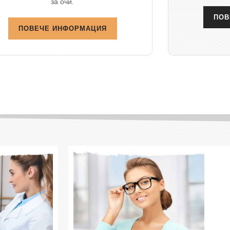
за очи.
ПОВ
ПОВЕЧЕ ИНФОРМАЦИЯ