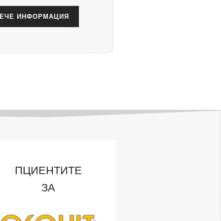
ЕЧЕ ИНФОРМАЦИЯ
ПЦИЕНТИТЕ
ЗА