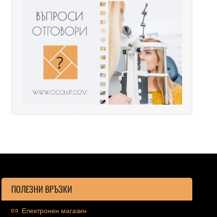
ПОЛЕЗНИ ВРЪЗКИ
Електронен магазин