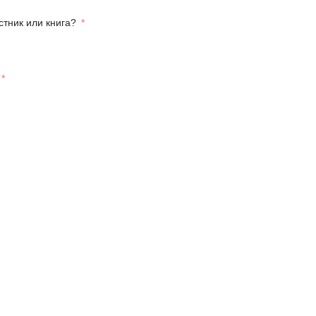
стник или книга?