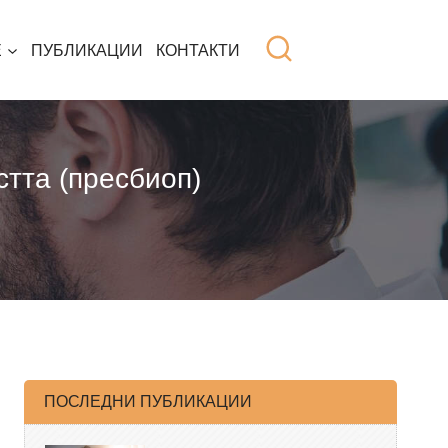
Е
ПУБЛИКАЦИИ
КОНТАКТИ
стта (пресбиоп)
ПОСЛЕДНИ ПУБЛИКАЦИИ