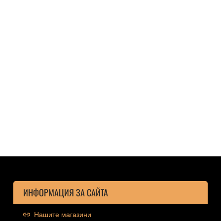
ИНФОРМАЦИЯ ЗА САЙТА
Нашите магазини