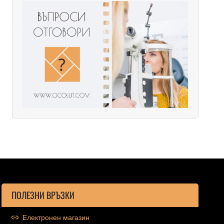
ПОЛЕЗНИ ВРЪЗКИ
Електронен магазин