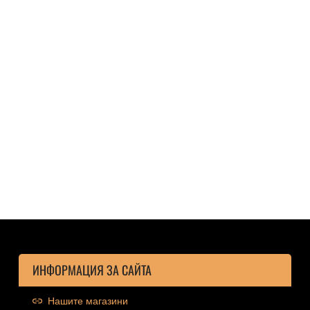
ИНФОРМАЦИЯ ЗА САЙТА
Нашите магазини