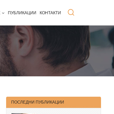
Е
ПУБЛИКАЦИИ
КОНТАКТИ
ПОСЛЕДНИ ПУБЛИКАЦИИ