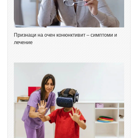
Признаци на очен конюнктивит – симптоми и
лечение