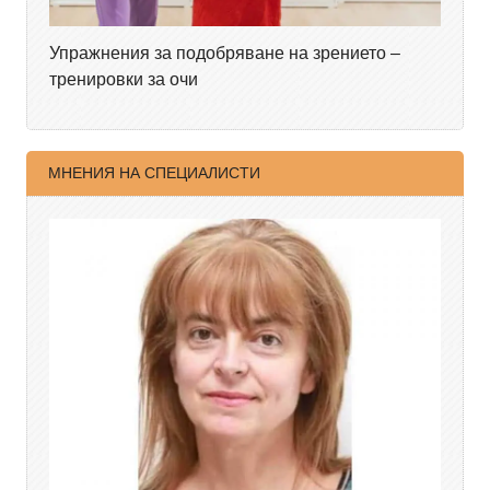
Упражнения за подобряване на зрението –
тренировки за очи
МНЕНИЯ НА СПЕЦИАЛИСТИ