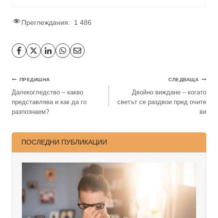
Преглеждания:
1 486
ПРЕДИШНА
СЛЕДВАЩА
Далекогледство – какво
Двойно виждане – когато
представлява и как да го
светът се раздвои пред очите
разпознаем?
ви
ПОСЛЕДНИ ПУБЛИКАЦИИ