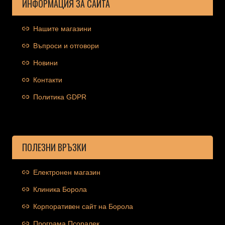
ИНФОРМАЦИЯ ЗА САЙТА
Нашите магазини
Въпроси и отговори
Новини
Контакти
Политика GDPR
ПОЛЕЗНИ ВРЪЗКИ
Електронен магазин
Клиника Борола
Корпоративен сайт на Борола
Програма Псоралек