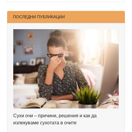
ПОСЛЕДНИ ПУБЛИКАЦИИ
Сухи очи – причини, решения и как да
излекуваме сухотата в очите