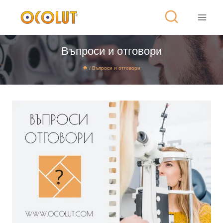
Въпроси и отговори
/
Въпроси и отговори