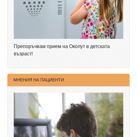
Препоръчвам прием на Околут в детската
възраст!
МНЕНИЯ НА ПАЦИЕНТИ