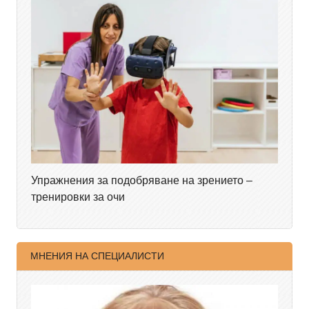
Упражнения за подобряване на зрението –
тренировки за очи
МНЕНИЯ НА СПЕЦИАЛИСТИ