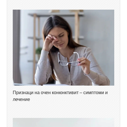
Признаци на очен конюнктивит – симптоми и
лечение