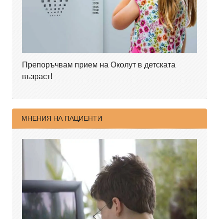
Препоръчвам прием на Околут в детската
възраст!
МНЕНИЯ НА ПАЦИЕНТИ