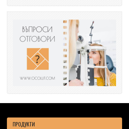
ПРОДУКТИ