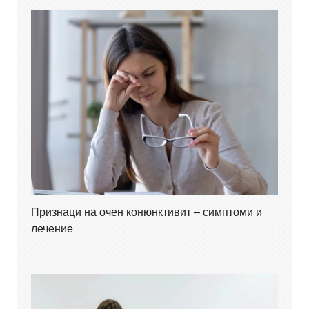
Признаци на очен конюнктивит – симптоми и
лечение