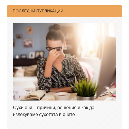
ПОСЛЕДНИ ПУБЛИКАЦИИ
Сухи очи – причини, решения и как да
излекуваме сухотата в очите