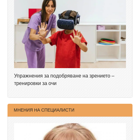
Упражнения за подобряване на зрението –
тренировки за очи
МНЕНИЯ НА СПЕЦИАЛИСТИ