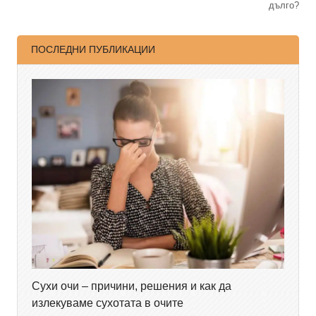
дълго?
ПОСЛЕДНИ ПУБЛИКАЦИИ
Сухи очи – причини, решения и как да
излекуваме сухотата в очите