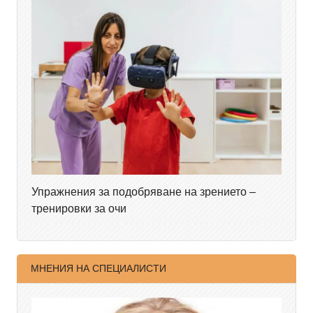
Упражнения за подобряване на зрението –
тренировки за очи
МНЕНИЯ НА СПЕЦИАЛИСТИ