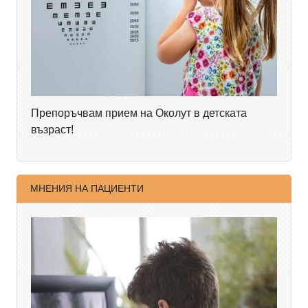
Препоръчвам прием на Околут в детската
възраст!
МНЕНИЯ НА ПАЦИЕНТИ