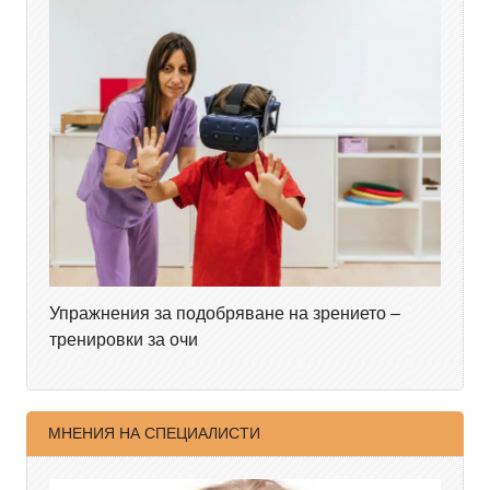
Упражнения за подобряване на зрението –
тренировки за очи
МНЕНИЯ НА СПЕЦИАЛИСТИ