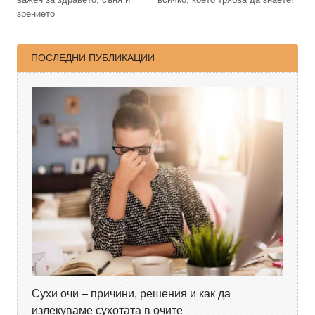
зрението
ПОСЛЕДНИ ПУБЛИКАЦИИ
Сухи очи – причини, решения и как да
излекуваме сухотата в очите