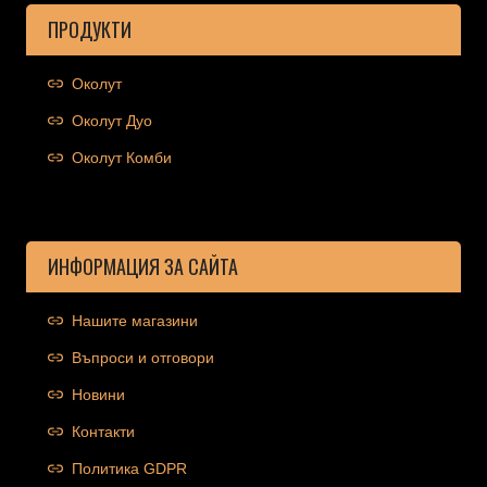
ПРОДУКТИ
Околут
Околут Дуо
Околут Комби
ИНФОРМАЦИЯ ЗА САЙТА
Нашите магазини
Въпроси и отговори
Новини
Контакти
Политика GDPR