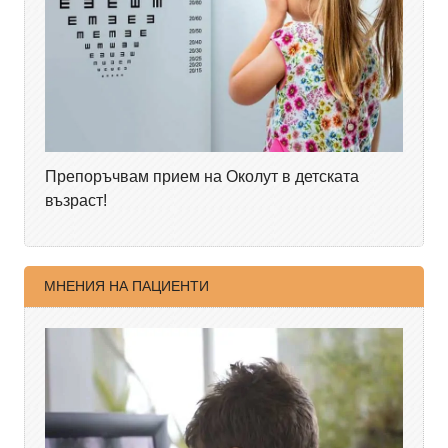
Препоръчвам прием на Околут в детската
възраст!
МНЕНИЯ НА ПАЦИЕНТИ