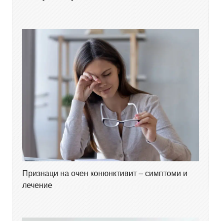
Признаци на очен конюнктивит – симптоми и
лечение