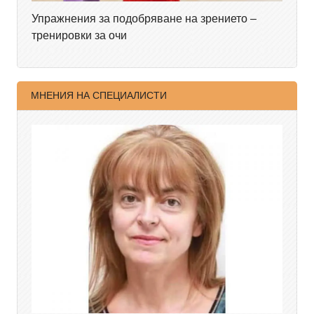
Упражнения за подобряване на зрението –
тренировки за очи
МНЕНИЯ НА СПЕЦИАЛИСТИ