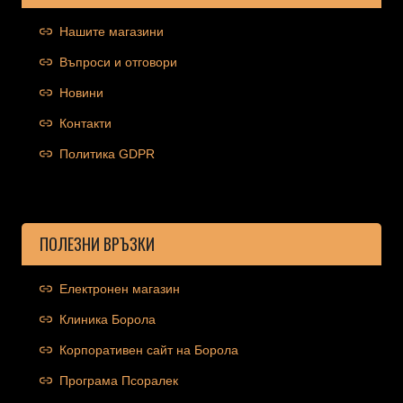
Нашите магазини
Въпроси и отговори
Новини
Контакти
Политика GDPR
ПОЛЕЗНИ ВРЪЗКИ
Електронен магазин
Клиника Борола
Корпоративен сайт на Борола
Програма Псоралек