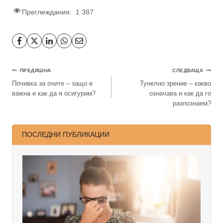
Преглеждания:
1 387
ПРЕДИШНА
СЛЕДВАЩА
Почивка за очите – защо е
Тунелно зрение – какво
важна и как да я осигурим?
означава и как да го
разпознаем?
ПОСЛЕДНИ ПУБЛИКАЦИИ