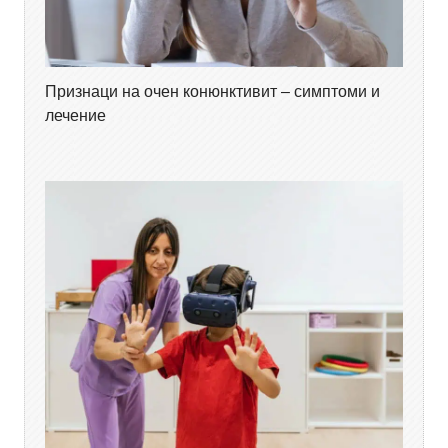
Признаци на очен конюнктивит – симптоми и
лечение