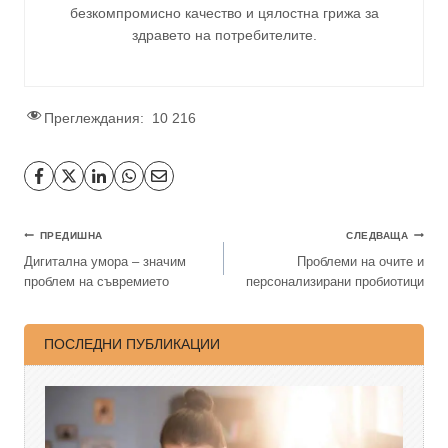
безкомпромисно качество и цялостна грижа за
здравето на потребителите
.
Преглеждания:
10 216
ПРЕДИШНА
СЛЕДВАЩА
Дигитална умора – значим
Проблеми на очите и
проблем на съвремието
персонализирани пробиотици
ПОСЛЕДНИ ПУБЛИКАЦИИ