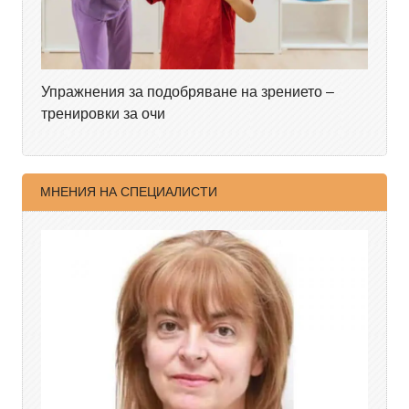
Упражнения за подобряване на зрението –
тренировки за очи
МНЕНИЯ НА СПЕЦИАЛИСТИ