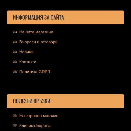
ИНФОРМАЦИЯ ЗА САЙТА
Нашите магазини
Въпроси и отговори
Новини
Контакти
Политика GDPR
ПОЛЕЗНИ ВРЪЗКИ
Електронен магазин
Клиника Борола