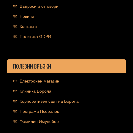
Въпроси и отговори
Новини
Контакти
Политика GDPR
ПОЛЕЗНИ ВРЪЗКИ
Електронен магазин
Клиника Борола
Корпоративен сайт на Борола
Програма Псоралек
Фамилия Имунобор