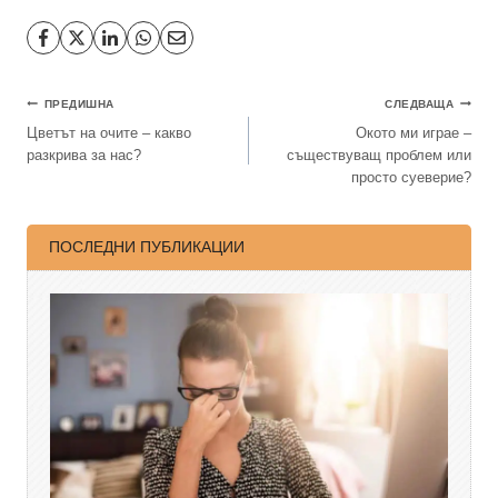
ПРЕДИШНА
СЛЕДВАЩА
Цветът на очите – какво
Окото ми играе –
разкрива за нас?
съществуващ проблем или
просто суеверие?
ПОСЛЕДНИ ПУБЛИКАЦИИ