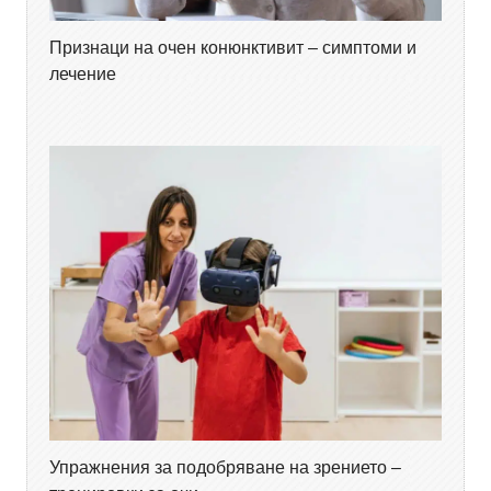
Признаци на очен конюнктивит – симптоми и
лечение
Упражнения за подобряване на зрението –