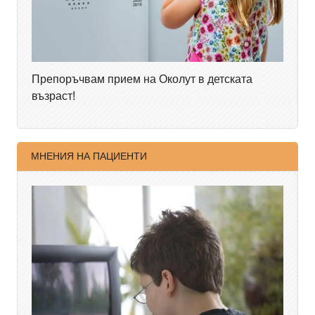
Препоръчвам прием на Околут в детската
възраст!
МНЕНИЯ НА ПАЦИЕНТИ