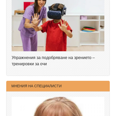
Упражнения за подобряване на зрението –
тренировки за очи
МНЕНИЯ НА СПЕЦИАЛИСТИ