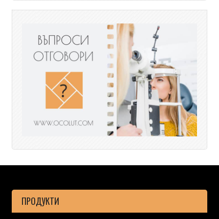
ПРОДУКТИ