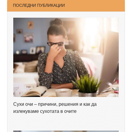
ПОСЛЕДНИ ПУБЛИКАЦИИ
Сухи очи – причини, решения и как да
излекуваме сухотата в очите