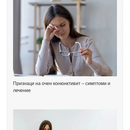
Признаци на очен конюнктивит – симптоми и
лечение