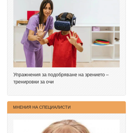
Упражнения за подобряване на зрението –
тренировки за очи
МНЕНИЯ НА СПЕЦИАЛИСТИ