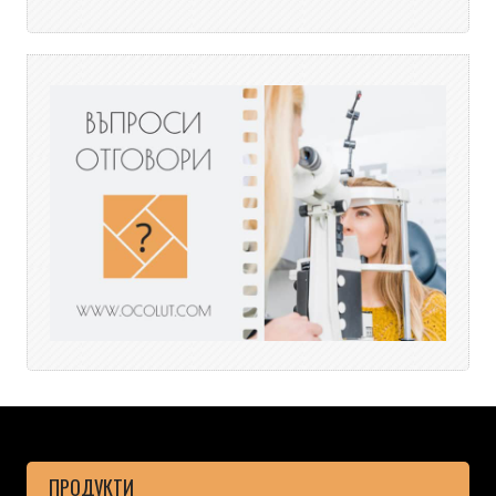
ПРОДУКТИ