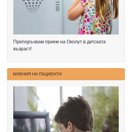
Препоръчвам прием на Околут в детската
възраст!
МНЕНИЯ НА ПАЦИЕНТИ