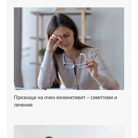
Признаци на очен конюнктивит – симптоми и
лечение