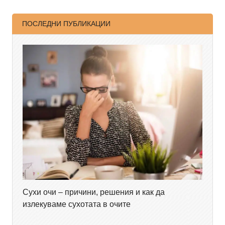
ПОСЛЕДНИ ПУБЛИКАЦИИ
Сухи очи – причини, решения и как да
излекуваме сухотата в очите