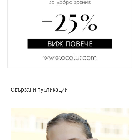
Свързани публикации