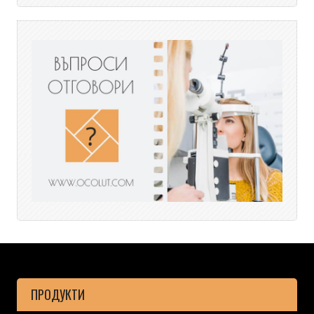
ПРОДУКТИ