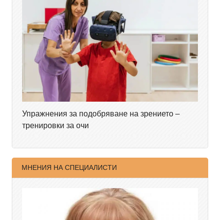
Упражнения за подобряване на зрението –
тренировки за очи
МНЕНИЯ НА СПЕЦИАЛИСТИ