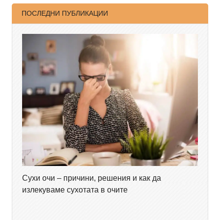
ПОСЛЕДНИ ПУБЛИКАЦИИ
Сухи очи – причини, решения и как да
излекуваме сухотата в очите