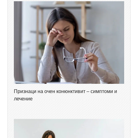
Признаци на очен конюнктивит – симптоми и
лечение