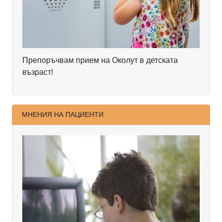
Препоръчвам прием на Околут в детската
възраст!
МНЕНИЯ НА ПАЦИЕНТИ