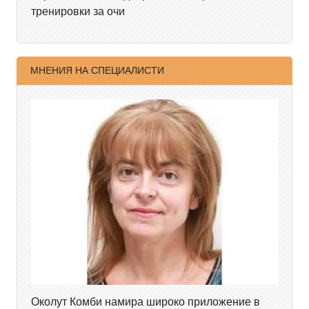
тренировки за очи
МНЕНИЯ НА СПЕЦИАЛИСТИ
Околут Комби намира широко приложение в