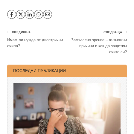
ПРЕДИШНА
СЛЕДВАЩА
Имам ли нужда от диоптрични
Замъглено зрение – възможни
очила?
причини и как да защитим
очите си?
ПОСЛЕДНИ ПУБЛИКАЦИИ