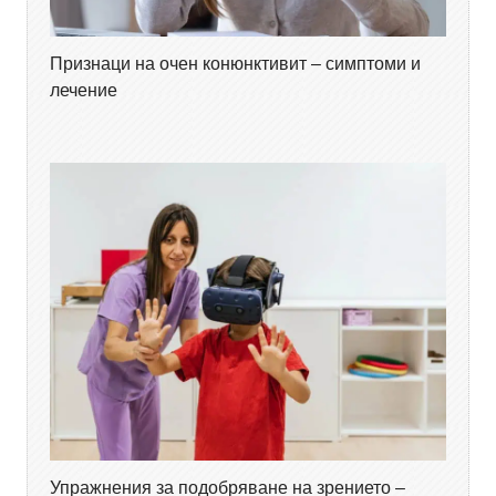
Признаци на очен конюнктивит – симптоми и
лечение
Упражнения за подобряване на зрението –