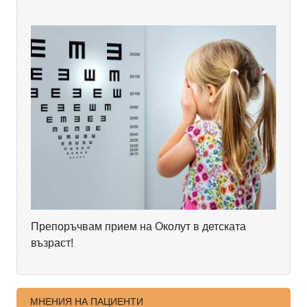
Препоръчвам прием на Околут в детската
възраст!
МНЕНИЯ НА ПАЦИЕНТИ