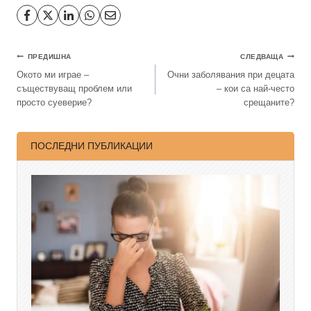
ПРЕДИШНА
СЛЕДВАЩА
Окото ми играе –
Очни заболявания при децата
съществуващ проблем или
– кои са най-често
просто суеверие?
срещаните?
ПОСЛЕДНИ ПУБЛИКАЦИИ