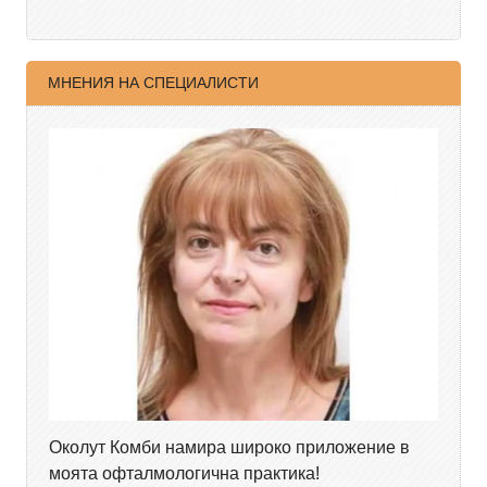
МНЕНИЯ НА СПЕЦИАЛИСТИ
Околут Комби намира широко приложение в
моята офталмологична практика!