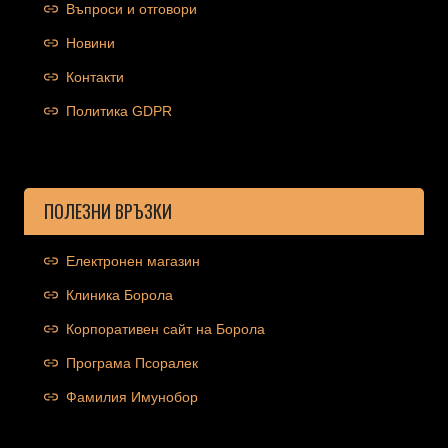
Въпроси и отговори
Новини
Контакти
Политика GDPR
ПОЛЕЗНИ ВРЪЗКИ
Електронен магазин
Клиника Борола
Корпоративен сайт на Борола
Програма Псоралек
Фамилия Имунобор