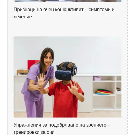
Признаци на очен конюнктивит – симптоми и
лечение
Упражнения за подобряване на зрението –
тренировки за очи