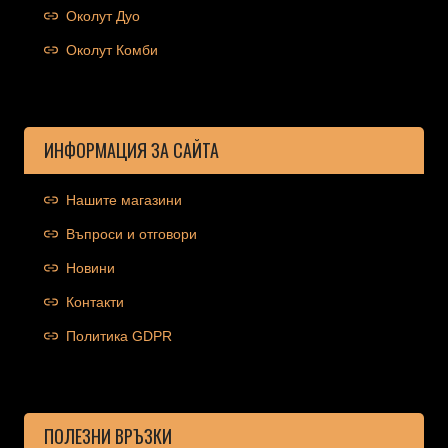
Околут Дуо
Околут Комби
ИНФОРМАЦИЯ ЗА САЙТА
Нашите магазини
Въпроси и отговори
Новини
Контакти
Политика GDPR
ПОЛЕЗНИ ВРЪЗКИ