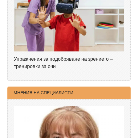
Упражнения за подобряване на зрението –
тренировки за очи
МНЕНИЯ НА СПЕЦИАЛИСТИ