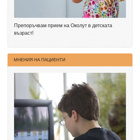
Препоръчвам прием на Околут в детската
възраст!
МНЕНИЯ НА ПАЦИЕНТИ