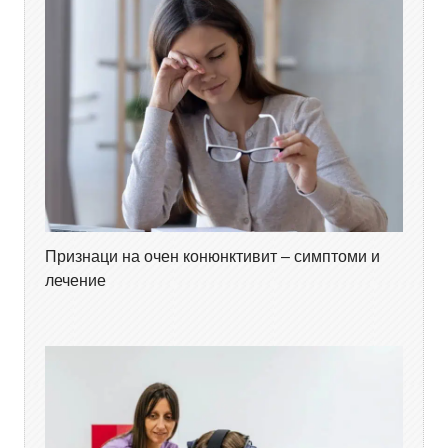
Признаци на очен конюнктивит – симптоми и
лечение