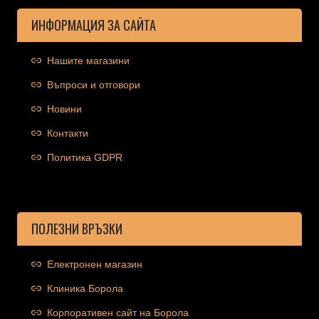
ИНФОРМАЦИЯ ЗА САЙТА
Нашите магазини
Въпроси и отговори
Новини
Контакти
Политика GDPR
ПОЛЕЗНИ ВРЪЗКИ
Електронен магазин
Клиника Борола
Корпоративен сайт на Борола