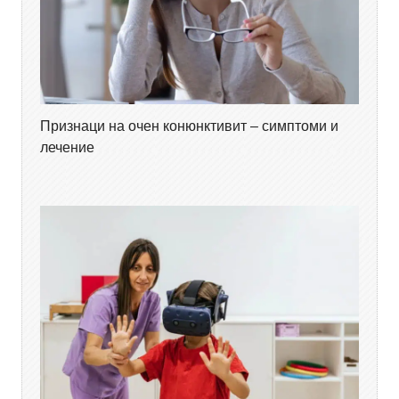
Признаци на очен конюнктивит – симптоми и
лечение