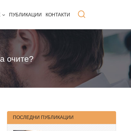
Е
ПУБЛИКАЦИИ
КОНТАКТИ
на очите?
ПОСЛЕДНИ ПУБЛИКАЦИИ