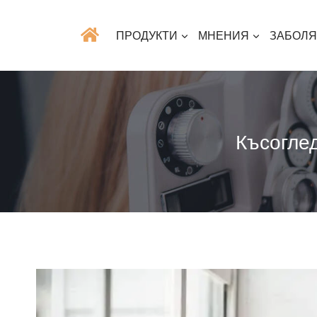
ПРОДУКТИ
МНЕНИЯ
ЗАБОЛ
Късоглед