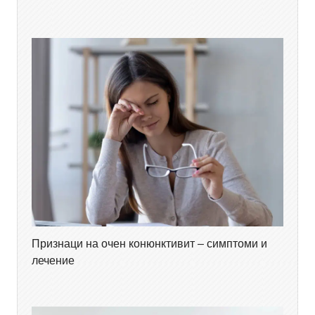
Признаци на очен конюнктивит – симптоми и
лечение