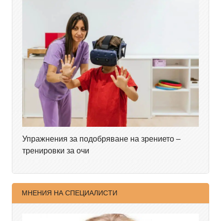
Упражнения за подобряване на зрението –
тренировки за очи
МНЕНИЯ НА СПЕЦИАЛИСТИ