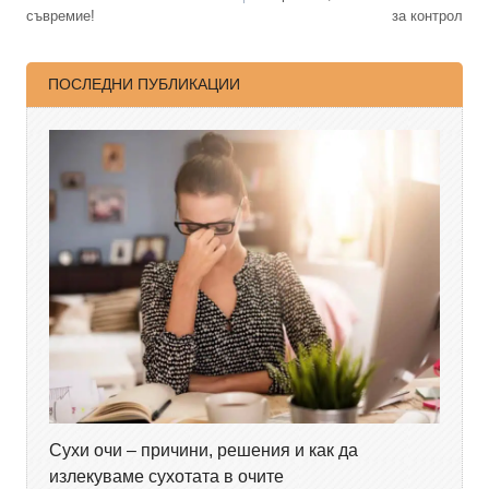
съвремие!
за контрол
ПОСЛЕДНИ ПУБЛИКАЦИИ
Сухи очи – причини, решения и как да
излекуваме сухотата в очите