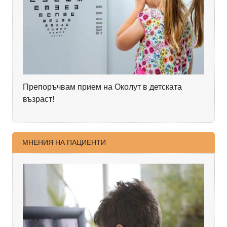
Препоръчвам прием на Околут в детската
възраст!
МНЕНИЯ НА ПАЦИЕНТИ