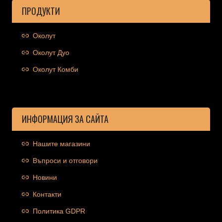
ПРОДУКТИ
Околут
Околут Дуо
Околут Комби
ИНФОРМАЦИЯ ЗА САЙТА
Нашите магазини
Въпроси и отговори
Новини
Контакти
Политика GDPR