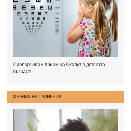
Препоръчвам прием на Околут в детската
възраст!
МНЕНИЯ НА ПАЦИЕНТИ