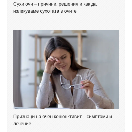
Сухи очи – причини, решения и как да
излекуваме сухотата в очите
Признаци на очен конюнктивит – симптоми и
лечение