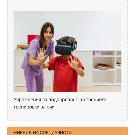
Упражнения за подобряване на зрението –
тренировки за очи
МНЕНИЯ НА СПЕЦИАЛИСТИ