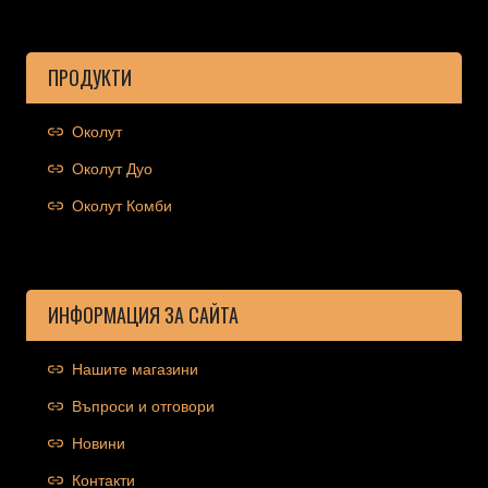
ПРОДУКТИ
Околут
Околут Дуо
Околут Комби
ИНФОРМАЦИЯ ЗА САЙТА
Нашите магазини
Въпроси и отговори
Новини
Контакти