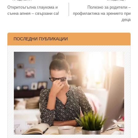
Откритоъгълна глаукома и
Полезно за родители –
сънна апнея – свързани са!
профилактика на зрението при
деца
ПОСЛЕДНИ ПУБЛИКАЦИИ