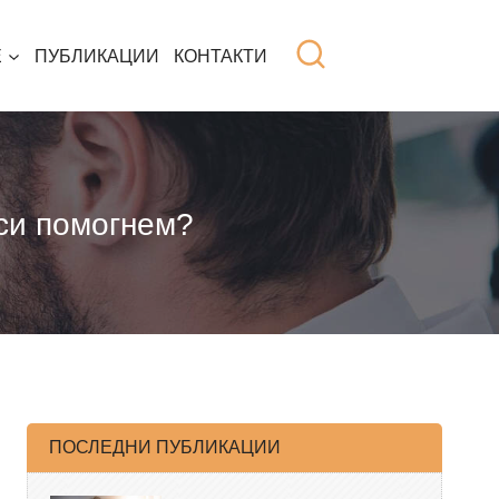
Е
ПУБЛИКАЦИИ
КОНТАКТИ
 си помогнем?
ПОСЛЕДНИ ПУБЛИКАЦИИ