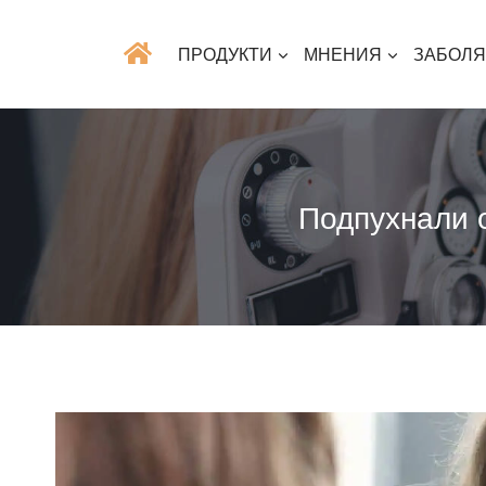
ПРОДУКТИ
МНЕНИЯ
ЗАБОЛ
Подпухнали о