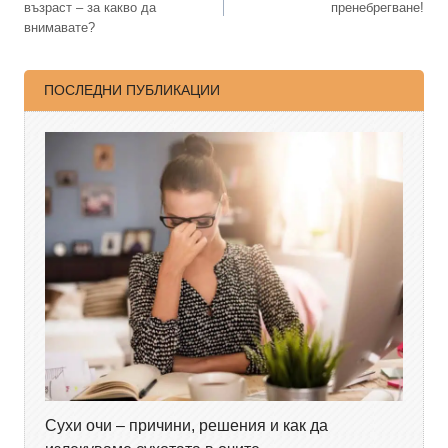
възраст – за какво да
пренебрегване!
внимавате?
ПОСЛЕДНИ ПУБЛИКАЦИИ
Сухи очи – причини, решения и как да