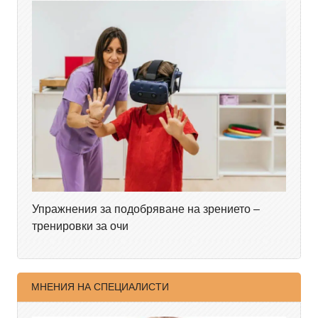
Упражнения за подобряване на зрението –
тренировки за очи
МНЕНИЯ НА СПЕЦИАЛИСТИ