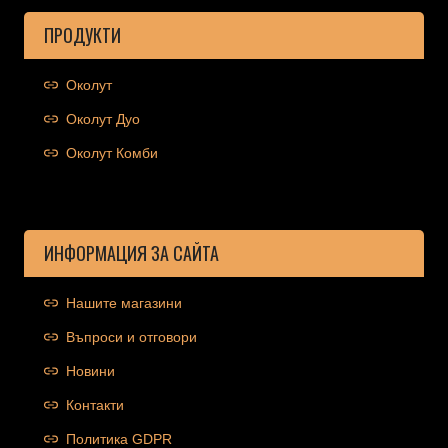
ПРОДУКТИ
Околут
Околут Дуо
Околут Комби
ИНФОРМАЦИЯ ЗА САЙТА
Нашите магазини
Въпроси и отговори
Новини
Контакти
Политика GDPR