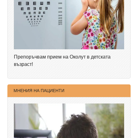
Препоръчвам прием на Околут в детската
възраст!
МНЕНИЯ НА ПАЦИЕНТИ