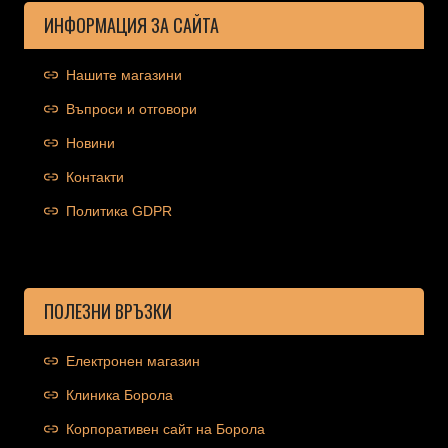
ИНФОРМАЦИЯ ЗА САЙТА
Нашите магазини
Въпроси и отговори
Новини
Контакти
Политика GDPR
ПОЛЕЗНИ ВРЪЗКИ
Електронен магазин
Клиника Борола
Корпоративен сайт на Борола