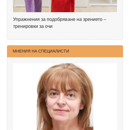
Упражнения за подобряване на зрението –
тренировки за очи
МНЕНИЯ НА СПЕЦИАЛИСТИ