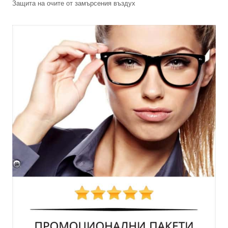
Защита на очите от замърсения въздух