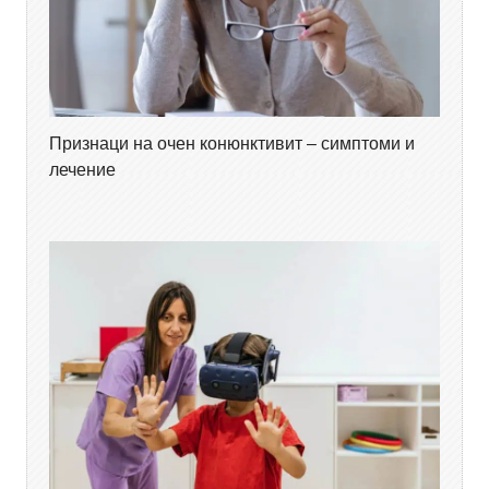
Признаци на очен конюнктивит – симптоми и
лечение