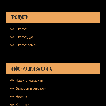
ПРОДУКТИ
Околут
Околут Дуо
Околут Комби
ИНФОРМАЦИЯ ЗА САЙТА
Нашите магазини
Въпроси и отговори
Новини
Контакти