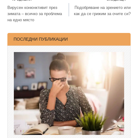
Вирусен конюнктивит през
Подобряване на зрението или
зимата – всичко за проблема
как да се грижим за очите си?
на едно място
ПОСЛЕДНИ ПУБЛИКАЦИИ