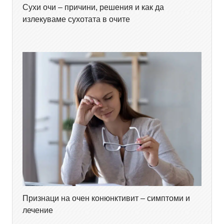
Сухи очи – причини, решения и как да
излекуваме сухотата в очите
Признаци на очен конюнктивит – симптоми и
лечение