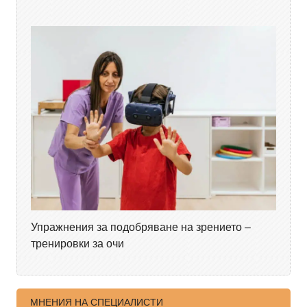
Упражнения за подобряване на зрението –
тренировки за очи
МНЕНИЯ НА СПЕЦИАЛИСТИ