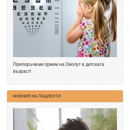
Препоръчвам прием на Околут в детската
възраст!
МНЕНИЯ НА ПАЦИЕНТИ