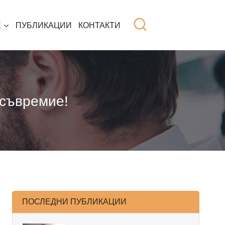
Е
ПУБЛИКАЦИИ
КОНТАКТИ
 съвремие!
ПОСЛЕДНИ ПУБЛИКАЦИИ