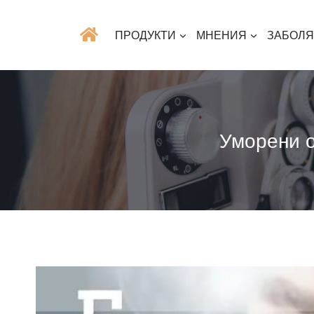
ПРОДУКТИ
МНЕНИЯ
ЗАБОЛ
Уморени о