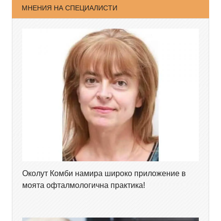
МНЕНИЯ НА СПЕЦИАЛИСТИ
Околут Комби намира широко приложение в
моята офталмологична практика!