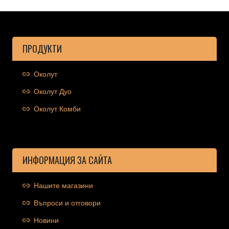
ПРОДУКТИ
Околут
Околут Дуо
Околут Комби
ИНФОРМАЦИЯ ЗА САЙТА
Нашите магазини
Въпроси и отговори
Новини