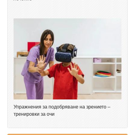
Упражнения за подобряване на зрението –
тренировки за очи