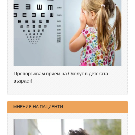
Препоръчвам прием на Околут в детската
възраст!
МНЕНИЯ НА ПАЦИЕНТИ