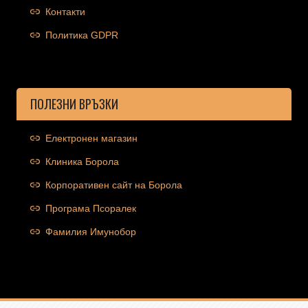
Контакти
Политика GDPR
ПОЛЕЗНИ ВРЪЗКИ
Електронен магазин
Клиника Борола
Корпоративен сайт на Борола
Програма Псоралек
Фамилия Имунобор