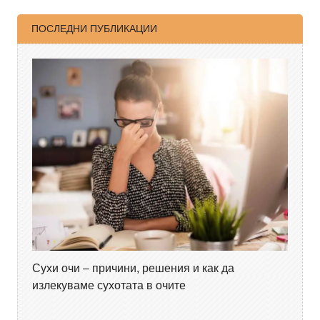
ПОСЛЕДНИ ПУБЛИКАЦИИ
Сухи очи – причини, решения и как да
излекуваме сухотата в очите