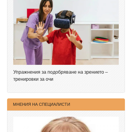
Упражнения за подобряване на зрението –
тренировки за очи
МНЕНИЯ НА СПЕЦИАЛИСТИ