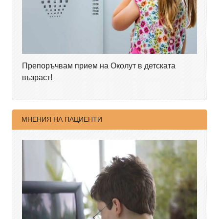
Препоръчвам прием на Околут в детската
възраст!
МНЕНИЯ НА ПАЦИЕНТИ