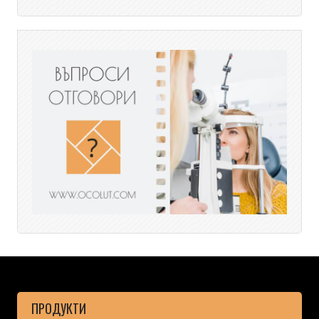
ПРОДУКТИ