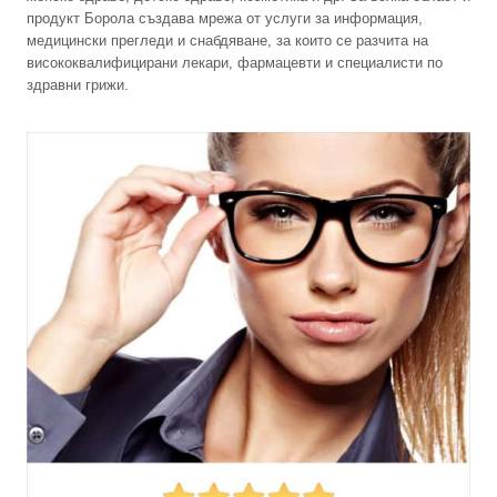
продукт Борола създава мрежа от услуги за информация,
медицински прегледи и снабдяване, за които се разчита на
висококвалифицирани лекари, фармацевти и специалисти по
здравни грижи.