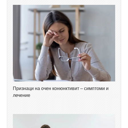
Признаци на очен конюнктивит – симптоми и
лечение