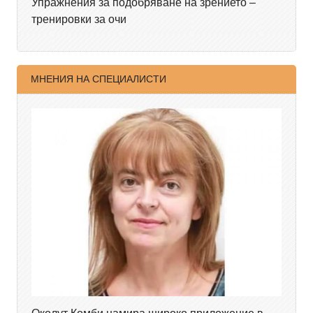
Упражнения за подобряване на зрението –
тренировки за очи
МНЕНИЯ НА СПЕЦИАЛИСТИ