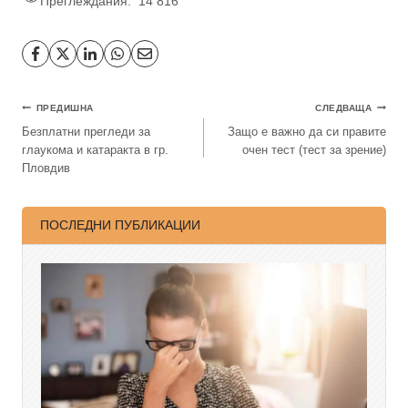
Преглеждания:
14 816
ПРЕДИШНА
СЛЕДВАЩА
Безплатни прегледи за
Защо е важно да си правите
глаукома и катаракта в гр.
очен тест (тест за зрение)
Пловдив
ПОСЛЕДНИ ПУБЛИКАЦИИ