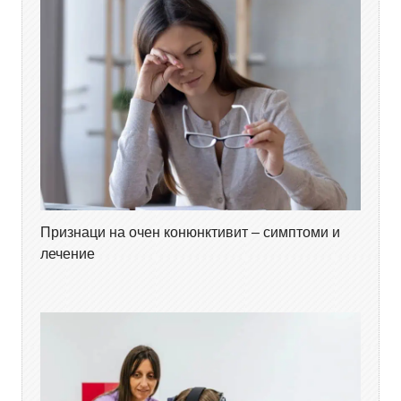
Признаци на очен конюнктивит – симптоми и
лечение