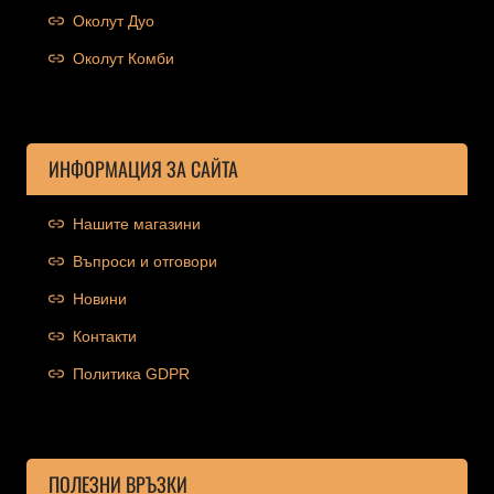
Околут Дуо
Околут Комби
ИНФОРМАЦИЯ ЗА САЙТА
Нашите магазини
Въпроси и отговори
Новини
Контакти
Политика GDPR
ПОЛЕЗНИ ВРЪЗКИ