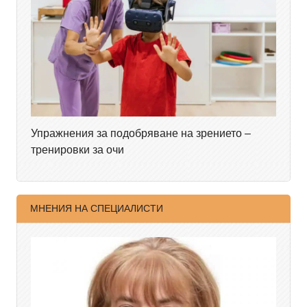
Упражнения за подобряване на зрението –
тренировки за очи
МНЕНИЯ НА СПЕЦИАЛИСТИ