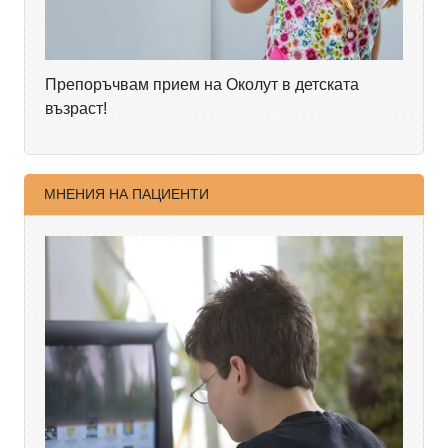
Препоръчвам прием на Околут в детската
възраст!
МНЕНИЯ НА ПАЦИЕНТИ