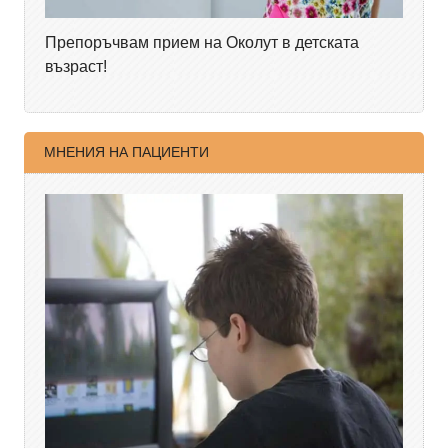
Препоръчвам прием на Околут в детската
възраст!
МНЕНИЯ НА ПАЦИЕНТИ