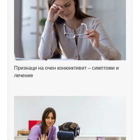
Признаци на очен конюнктивит – симптоми и
лечение