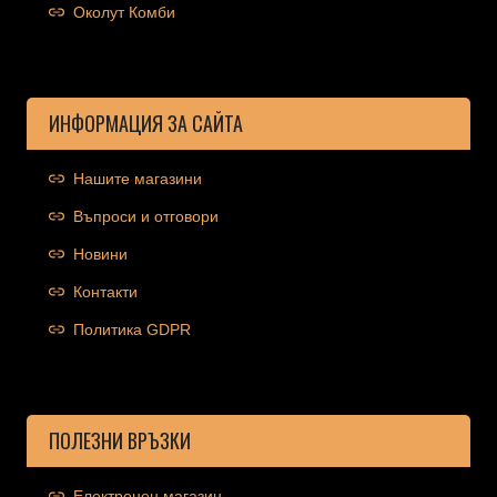
Околут Комби
ИНФОРМАЦИЯ ЗА САЙТА
Нашите магазини
Въпроси и отговори
Новини
Контакти
Политика GDPR
ПОЛЕЗНИ ВРЪЗКИ
Електронен магазин