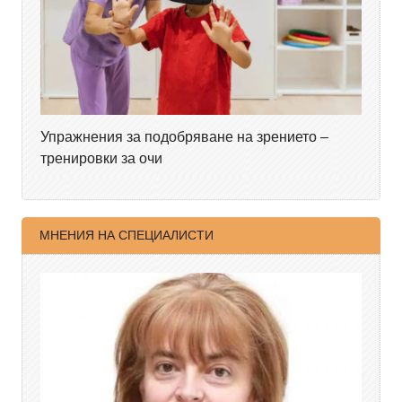
Упражнения за подобряване на зрението –
тренировки за очи
МНЕНИЯ НА СПЕЦИАЛИСТИ