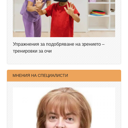
Упражнения за подобряване на зрението –
тренировки за очи
МНЕНИЯ НА СПЕЦИАЛИСТИ