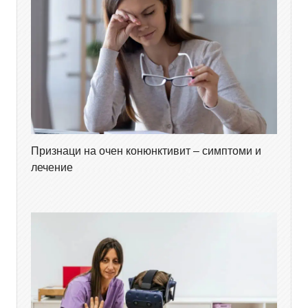
Признаци на очен конюнктивит – симптоми и
лечение