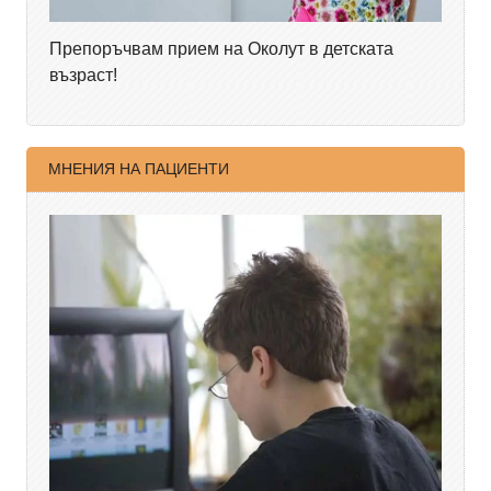
Препоръчвам прием на Околут в детската
възраст!
МНЕНИЯ НА ПАЦИЕНТИ