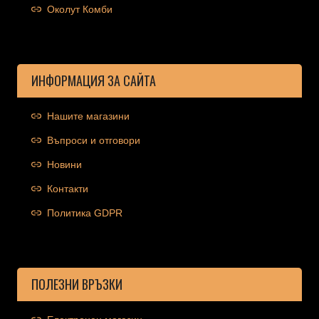
Околут Комби
ИНФОРМАЦИЯ ЗА САЙТА
Нашите магазини
Въпроси и отговори
Новини
Контакти
Политика GDPR
ПОЛЕЗНИ ВРЪЗКИ