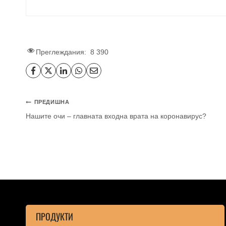
Преглеждания:
8 390
ПРЕДИШНА
Нашите очи – главната входна врата на коронавирус?
ПРОДУКТИ