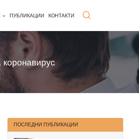
Е
ПУБЛИКАЦИИ
КОНТАКТИ
а коронавирус
ПОСЛЕДНИ ПУБЛИКАЦИИ