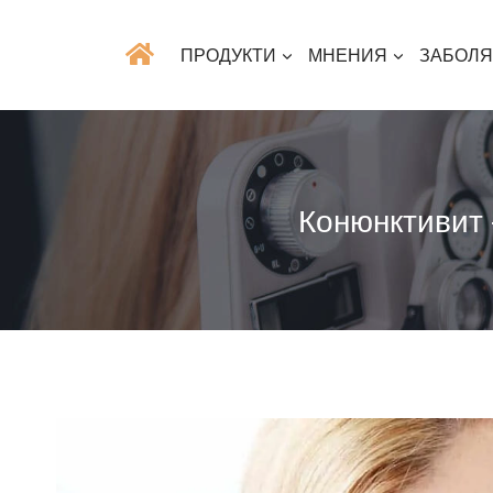
ПРОДУКТИ
МНЕНИЯ
ЗАБОЛ
Конюнктивит 