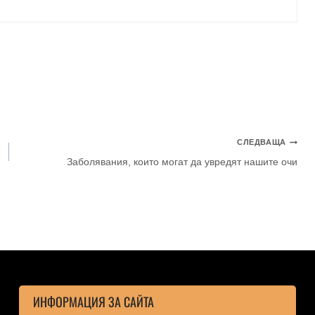
СЛЕДВАЩА
Заболявания, които могат да увредят нашите очи
ИНФОРМАЦИЯ ЗА САЙТА