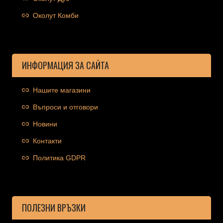
Околут Комби
ИНФОРМАЦИЯ ЗА САЙТА
Нашите магазини
Въпроси и отговори
Новини
Контакти
Политика GDPR
ПОЛЕЗНИ ВРЪЗКИ