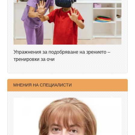
Упражнения за подобряване на зрението –
тренировки за очи
МНЕНИЯ НА СПЕЦИАЛИСТИ