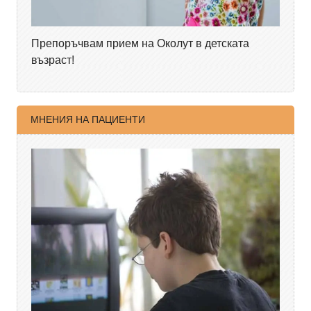
Препоръчвам прием на Околут в детската
възраст!
МНЕНИЯ НА ПАЦИЕНТИ