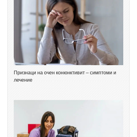
Признаци на очен конюнктивит – симптоми и
лечение