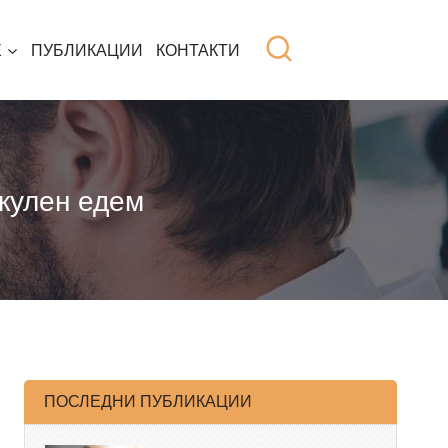
Е
ПУБЛИКАЦИИ
КОНТАКТИ
кулен едем
ПОСЛЕДНИ ПУБЛИКАЦИИ