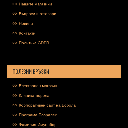
Нашите магазини
Въпроси и отговори
Новини
Контакти
Политика GDPR
ПОЛЕЗНИ ВРЪЗКИ
Електронен магазин
Клиника Борола
Корпоративен сайт на Борола
Програма Псоралек
Фамилия Имунобор