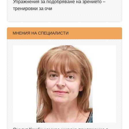
Упражнения за подобряване на зрението –
тренировки за очи
МНЕНИЯ НА СПЕЦИАЛИСТИ