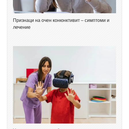
Признаци на очен конюнктивит – симптоми и
лечение