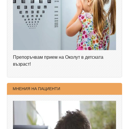
Препоръчвам прием на Околут в детската
възраст!
МНЕНИЯ НА ПАЦИЕНТИ