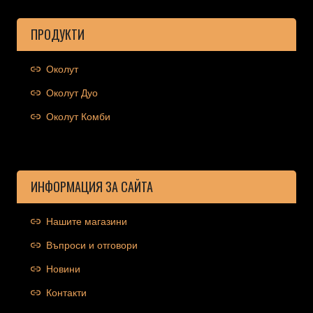
ПРОДУКТИ
Околут
Околут Дуо
Околут Комби
ИНФОРМАЦИЯ ЗА САЙТА
Нашите магазини
Въпроси и отговори
Новини
Контакти