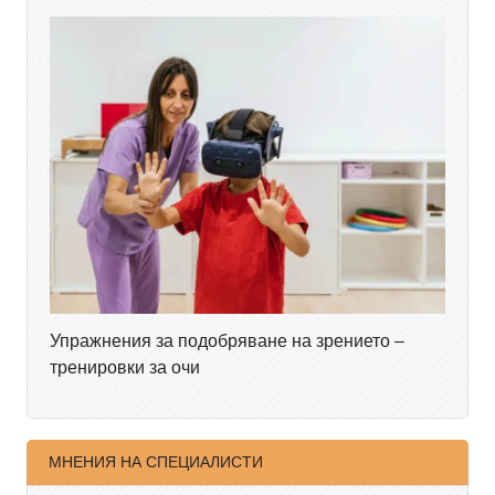
Упражнения за подобряване на зрението –
тренировки за очи
МНЕНИЯ НА СПЕЦИАЛИСТИ