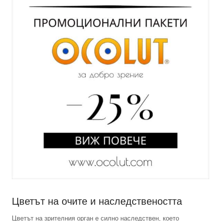
Цветът на очите и наследствеността
Цветът на зрителния орган е силно наследствен, което