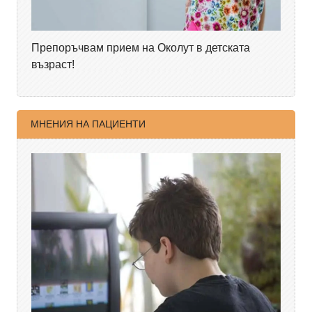
Препоръчвам прием на Околут в детската
възраст!
МНЕНИЯ НА ПАЦИЕНТИ