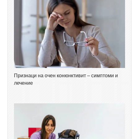
Признаци на очен конюнктивит – симптоми и
лечение