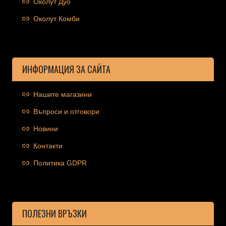
Околут Дуо
Околут Комби
ИНФОРМАЦИЯ ЗА САЙТА
Нашите магазини
Въпроси и отговори
Новини
Контакти
Политика GDPR
ПОЛЕЗНИ ВРЪЗКИ