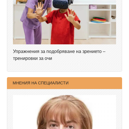
Упражнения за подобряване на зрението –
тренировки за очи
МНЕНИЯ НА СПЕЦИАЛИСТИ