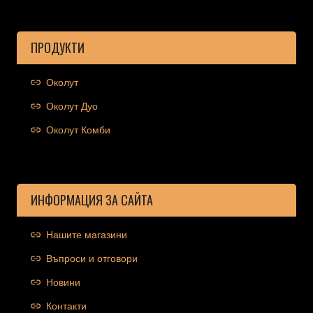
ПРОДУКТИ
Околут
Околут Дуо
Околут Комби
ИНФОРМАЦИЯ ЗА САЙТА
Нашите магазини
Въпроси и отговори
Новини
Контакти