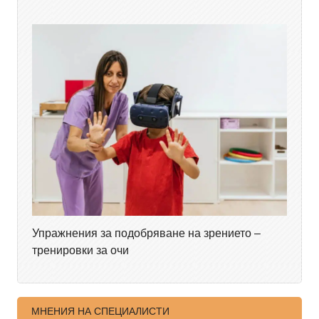
Упражнения за подобряване на зрението –
тренировки за очи
МНЕНИЯ НА СПЕЦИАЛИСТИ