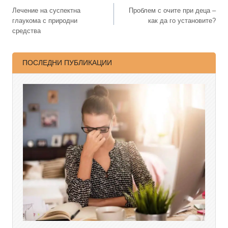
Лечение на суспектна
Проблем с очите при деца –
глаукома с природни
как да го установите?
средства
ПОСЛЕДНИ ПУБЛИКАЦИИ