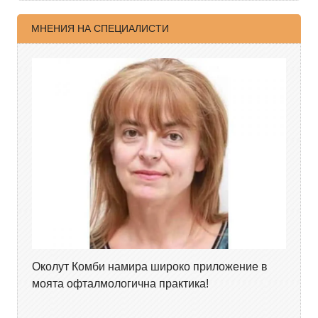
МНЕНИЯ НА СПЕЦИАЛИСТИ
Околут Комби намира широко приложение в
моята офталмологична практика!