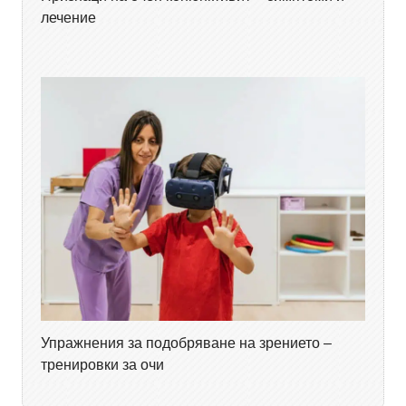
лечение
Упражнения за подобряване на зрението –
тренировки за очи