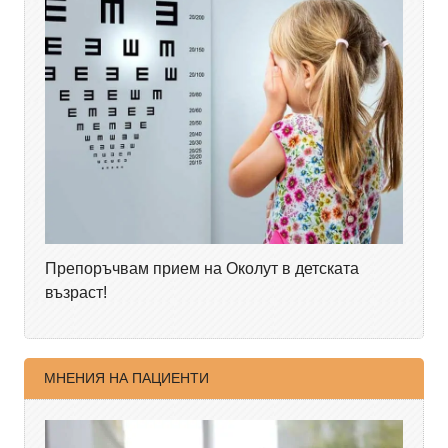
Препоръчвам прием на Околут в детската
възраст!
МНЕНИЯ НА ПАЦИЕНТИ