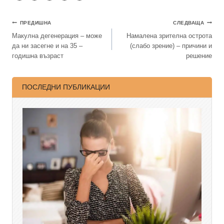
ПРЕДИШНА
СЛЕДВАЩА
Макулна дегенерация – може
Намалена зрителна острота
да ни засегне и на 35 –
(слабо зрение) – причини и
годишна възраст
решение
ПОСЛЕДНИ ПУБЛИКАЦИИ