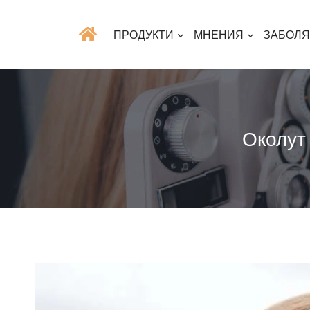
ПРОДУКТИ
МНЕНИЯ
ЗАБОЛ
Околут