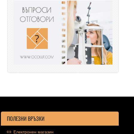
ПОЛЕЗНИ ВРЪЗКИ
Електронен магазин