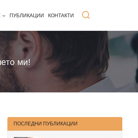
Е
ПУБЛИКАЦИИ
КОНТАКТИ
ето ми!
ПОСЛЕДНИ ПУБЛИКАЦИИ