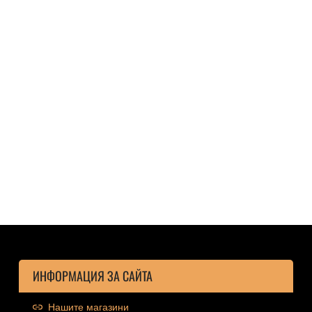
ИНФОРМАЦИЯ ЗА САЙТА
Нашите магазини