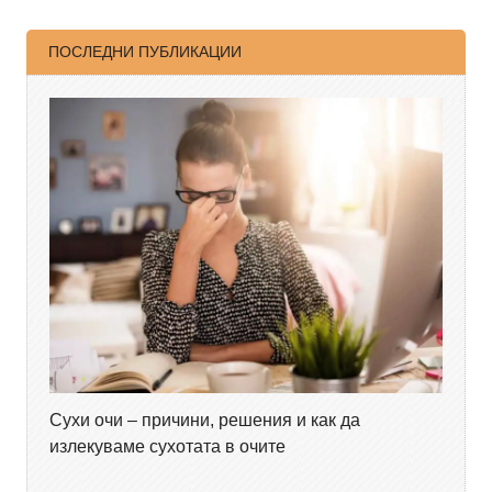
ПОСЛЕДНИ ПУБЛИКАЦИИ
Сухи очи – причини, решения и как да
излекуваме сухотата в очите