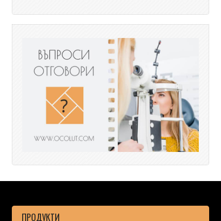
ПРОДУКТИ