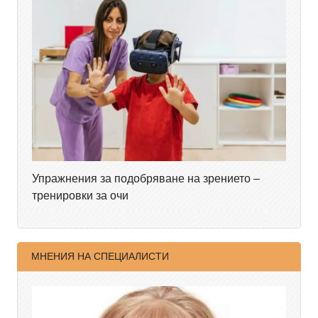
Упражнения за подобряване на зрението –
тренировки за очи
МНЕНИЯ НА СПЕЦИАЛИСТИ