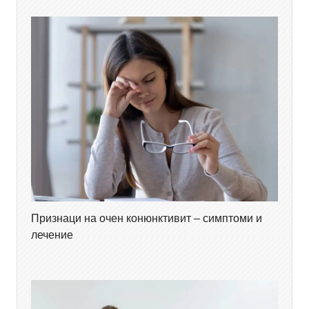
Признаци на очен конюнктивит – симптоми и
лечение