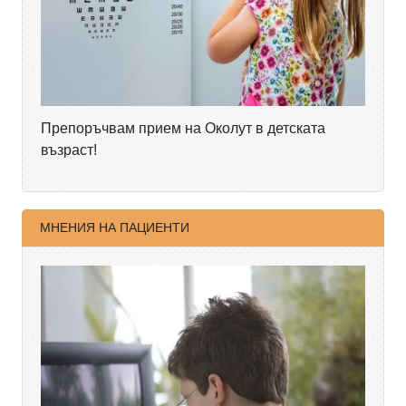
Препоръчвам прием на Околут в детската
възраст!
МНЕНИЯ НА ПАЦИЕНТИ