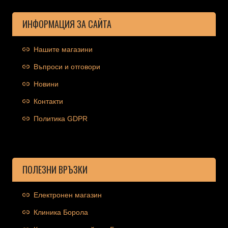
ИНФОРМАЦИЯ ЗА САЙТА
Нашите магазини
Въпроси и отговори
Новини
Контакти
Политика GDPR
ПОЛЕЗНИ ВРЪЗКИ
Електронен магазин
Клиника Борола