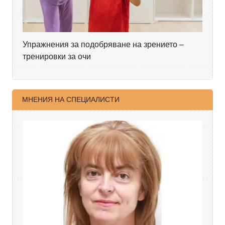
Упражнения за подобряване на зрението –
тренировки за очи
МНЕНИЯ НА СПЕЦИАЛИСТИ