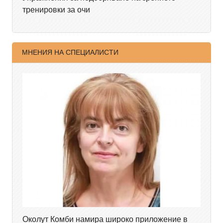
тренировки за очи
МНЕНИЯ НА СПЕЦИАЛИСТИ
Околут Комби намира широко приложение в