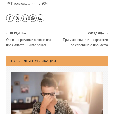
Преглеждания:
8 934
ПРЕДИШНА
СЛЕДВАЩА
Очните проблеми зачестяват
При уморени очи – стратегии
през лятото. Вижте защо!
за справяне с проблема
ПОСЛЕДНИ ПУБЛИКАЦИИ