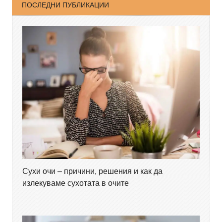
ПОСЛЕДНИ ПУБЛИКАЦИИ
Сухи очи – причини, решения и как да
излекуваме сухотата в очите