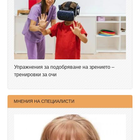
Упражнения за подобряване на зрението –
тренировки за очи
МНЕНИЯ НА СПЕЦИАЛИСТИ