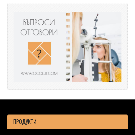
ПРОДУКТИ