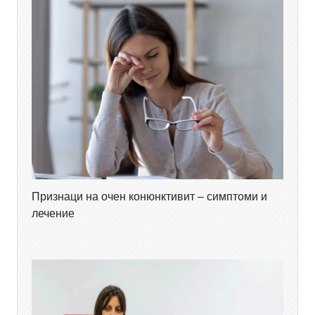
Признаци на очен конюнктивит – симптоми и
лечение