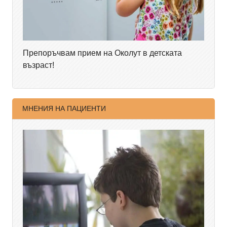
Препоръчвам прием на Околут в детската
възраст!
МНЕНИЯ НА ПАЦИЕНТИ