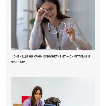
Признаци на очен конюнктивит – симптоми и
лечение