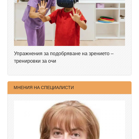
Упражнения за подобряване на зрението –
тренировки за очи
МНЕНИЯ НА СПЕЦИАЛИСТИ