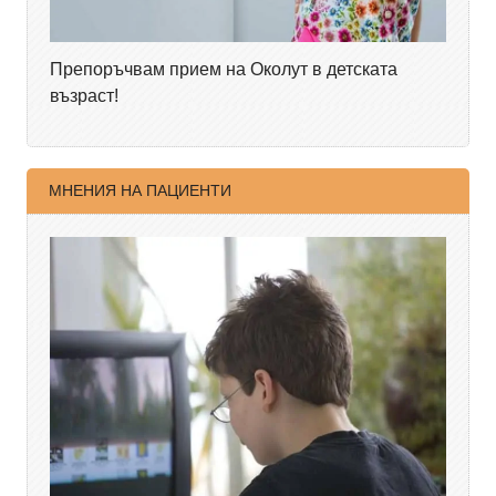
Препоръчвам прием на Околут в детската
възраст!
МНЕНИЯ НА ПАЦИЕНТИ