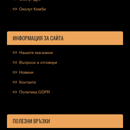
Околут Комби
ИНФОРМАЦИЯ ЗА САЙТА
Нашите магазини
Въпроси и отговори
Новини
Контакти
Политика GDPR
ПОЛЕЗНИ ВРЪЗКИ