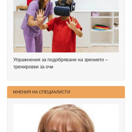
Упражнения за подобряване на зрението –
тренировки за очи
МНЕНИЯ НА СПЕЦИАЛИСТИ