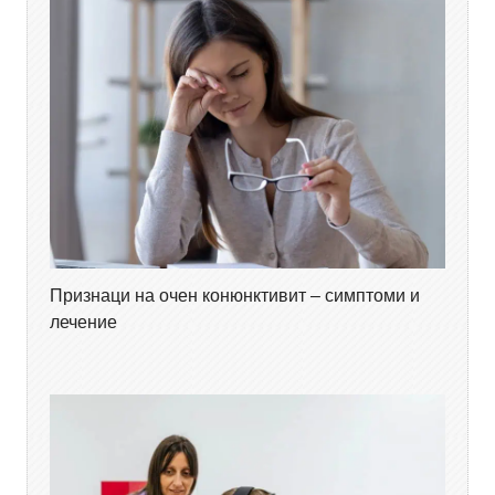
Признаци на очен конюнктивит – симптоми и
лечение