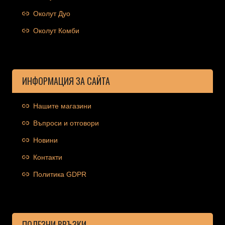
Околут Дуо
Околут Комби
ИНФОРМАЦИЯ ЗА САЙТА
Нашите магазини
Въпроси и отговори
Новини
Контакти
Политика GDPR
ПОЛЕЗНИ ВРЪЗКИ