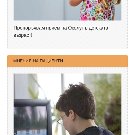
Препоръчвам прием на Околут в детската
възраст!
МНЕНИЯ НА ПАЦИЕНТИ