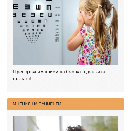
Препоръчвам прием на Околут в детската
възраст!
МНЕНИЯ НА ПАЦИЕНТИ