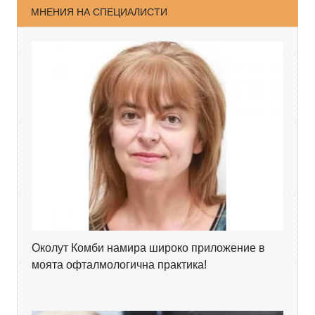
МНЕНИЯ НА СПЕЦИАЛИСТИ
Околут Комби намира широко приложение в
моята офталмологична практика!