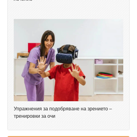
Упражнения за подобряване на зрението –
тренировки за очи