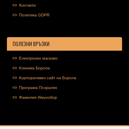
Контакти
Политика GDPR
ПОЛЕЗНИ ВРЪЗКИ
Електронен магазин
Клиника Борола
Корпоративен сайт на Борола
Програма Псоралек
Фамилия Имунобор