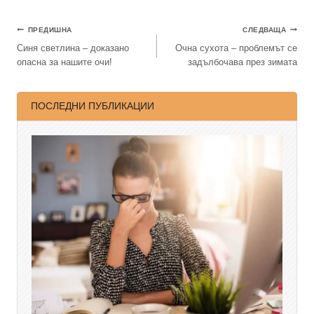
ПРЕДИШНА
СЛЕДВАЩА
Синя светлина – доказано
Очна сухота – проблемът се
опасна за нашите очи!
задълбочава през зимата
ПОСЛЕДНИ ПУБЛИКАЦИИ