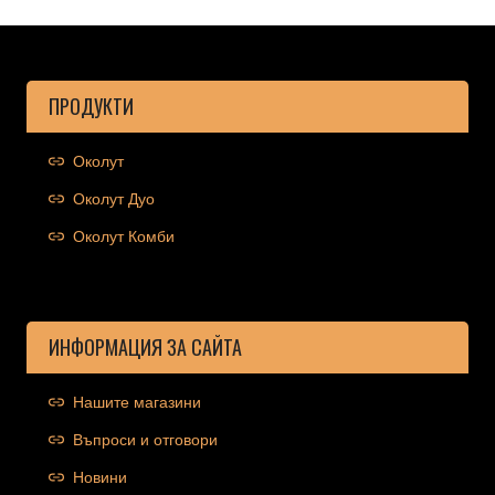
ПРОДУКТИ
Околут
Околут Дуо
Околут Комби
ИНФОРМАЦИЯ ЗА САЙТА
Нашите магазини
Въпроси и отговори
Новини