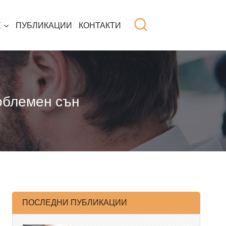
Е
ПУБЛИКАЦИИ
КОНТАКТИ
облемен сън
ПОСЛЕДНИ ПУБЛИКАЦИИ