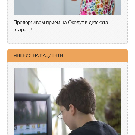
Препоръчвам прием на Околут в детската
възраст!
МНЕНИЯ НА ПАЦИЕНТИ