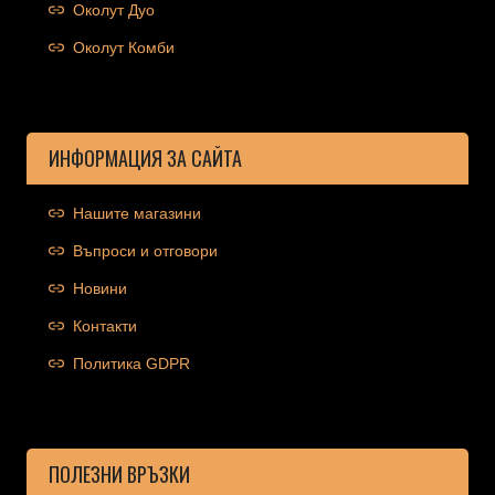
Околут Дуо
Околут Комби
ИНФОРМАЦИЯ ЗА САЙТА
Нашите магазини
Въпроси и отговори
Новини
Контакти
Политика GDPR
ПОЛЕЗНИ ВРЪЗКИ