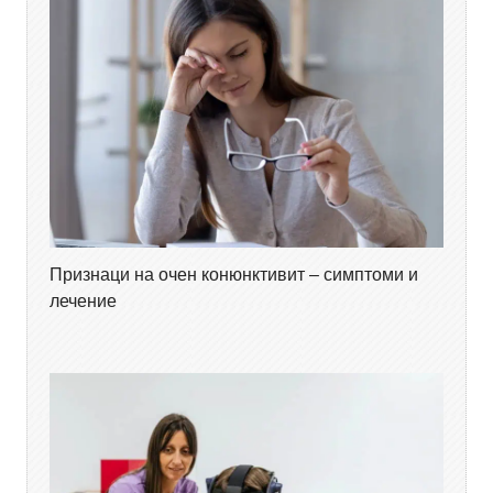
Признаци на очен конюнктивит – симптоми и
лечение