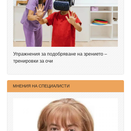
Упражнения за подобряване на зрението –
тренировки за очи
МНЕНИЯ НА СПЕЦИАЛИСТИ